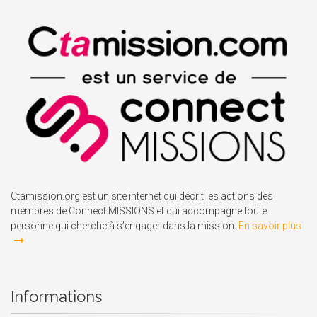
Ctamission.org est un site internet qui décrit les actions des
membres de Connect MISSIONS et qui accompagne toute
personne qui cherche à s’engager dans la mission.
En savoir plus
Informations