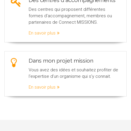
Des centres d'accompagnements
Des centres qui proposent différentes
formes d'accompagnement, membres ou
partenaires de Connect MISSIONS.
En savoir plus
Dans mon projet mission
Vous avez des idées et souhaitez profiter de
l'expertise d'un organisme qui s'y connait.
En savoir plus