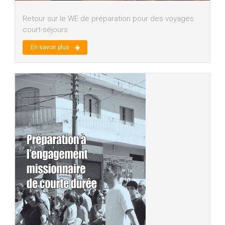
Retour sur le WE de préparation pour des voyages
court-séjours
En savoir plus