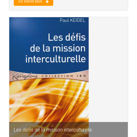
En savoir plus
Les défis de la mission interculturelle