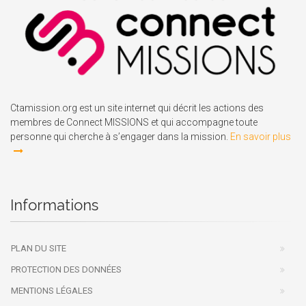
Ctamission.org est un site internet qui décrit les actions des
membres de Connect MISSIONS et qui accompagne toute
personne qui cherche à s’engager dans la mission.
En savoir plus
Informations
PLAN DU SITE
PROTECTION DES DONNÉES
MENTIONS LÉGALES