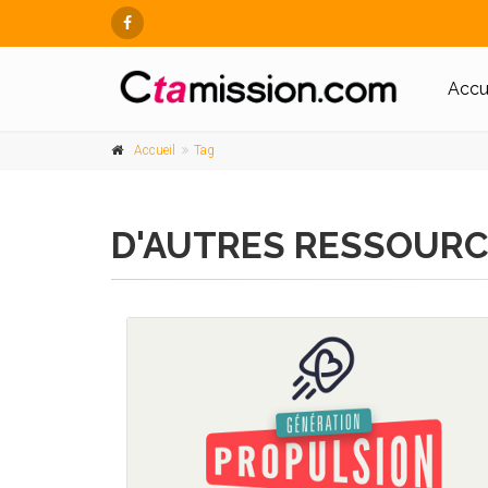
Accu
Accueil
Tag
D'AUTRES RESSOURC