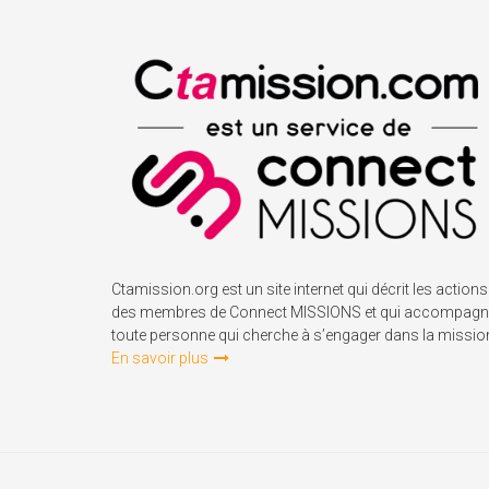
Ctamission.org est un site internet qui décrit les actions
des membres de Connect MISSIONS et qui accompagn
toute personne qui cherche à s’engager dans la missio
En savoir plus