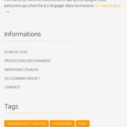
personne qui cherche à s’engager dans la mission.
En savoir plus
Informations
PLAN DU SITE
PROTECTION DES DONNÉES
MENTIONS LÉGALES
QUI SOMMES-NOUS ?
CONTACT
Tags
Alphabétisation-Traduction
Anthropologie
Appel