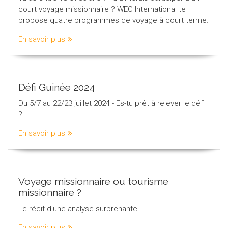
court voyage missionnaire ? WEC International te
propose quatre programmes de voyage à court terme.
En savoir plus
Défi Guinée 2024
Du 5/7 au 22/23 juillet 2024 - Es-tu prêt à relever le défi
?
En savoir plus
Voyage missionnaire ou tourisme
missionnaire ?
Le récit d'une analyse surprenante
En savoir plus