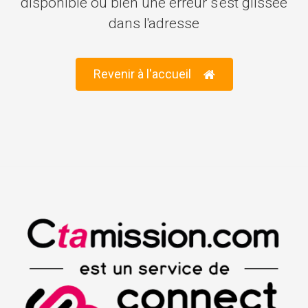
disponible ou bien une erreur s'est glissée
dans l'adresse
Revenir à l'accueil