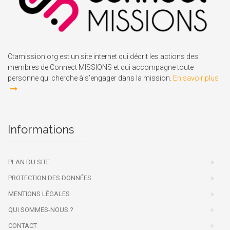
Ctamission.org est un site internet qui décrit les actions des
membres de Connect MISSIONS et qui accompagne toute
personne qui cherche à s’engager dans la mission.
En savoir plus
Informations
PLAN DU SITE
PROTECTION DES DONNÉES
MENTIONS LÉGALES
QUI SOMMES-NOUS ?
CONTACT