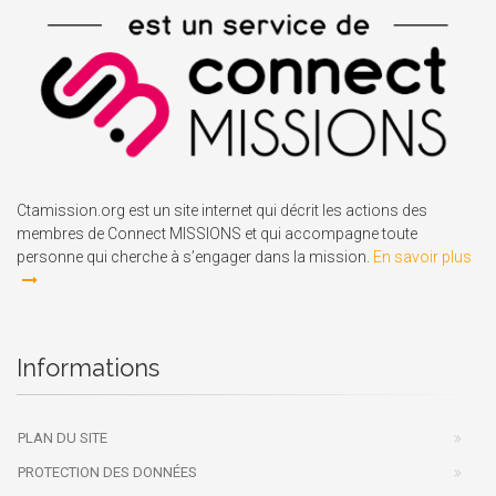
Ctamission.org est un site internet qui décrit les actions des
membres de Connect MISSIONS et qui accompagne toute
personne qui cherche à s’engager dans la mission.
En savoir plus
Informations
PLAN DU SITE
PROTECTION DES DONNÉES