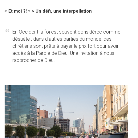
« Et moi ?! » > Un défi, une interpellation
En Occident la foi est souvent considérée comme
désuète ; dans d’autres parties du monde, des
chrétiens sont prêts à payer le prix fort pour avoir
accès à la Parole de Dieu. Une invitation à nous
rapprocher de Dieu.