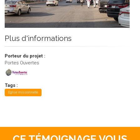
Plus d'informations
Porteur du projet :
Portes Ouvertes
Tags :
Eglise missionnelle
CE TÉMOIGNAGE VOUS