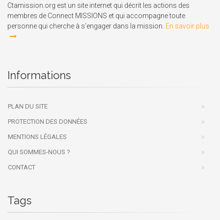
Ctamission.org est un site internet qui décrit les actions des
membres de Connect MISSIONS et qui accompagne toute
personne qui cherche à s’engager dans la mission.
En savoir plus
Informations
PLAN DU SITE
PROTECTION DES DONNÉES
MENTIONS LÉGALES
QUI SOMMES-NOUS ?
CONTACT
Tags