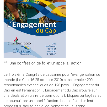
Une confession de foi et un appel à l'action
Le Troisième Congrès de Lausanne pour l'évangélisation du
monde (Le Cap, 16-25 octobre 2010) a rassemblé 4200
responsables évangéliques de 198 pays. L'Engagement du
Cap en est l'émanation. L'Engagement du Cap s'ouvre sur
une déclaration claire de convictions bibliques partagées et
se poursuit par un appel à l'action. Il est le fruit d'un lent
processus, facilité par le Mouvement de Lausanne,