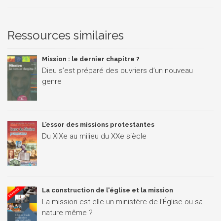
Ressources similaires
Mission : le dernier chapitre ?
Dieu s’est préparé des ouvriers d’un nouveau
genre
L’essor des missions protestantes
Du XIXe au milieu du XXe siècle
La construction de l'église et la mission
La mission est-elle un ministère de l’Église ou sa
nature même ?