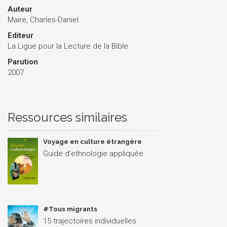
Auteur
Maire, Charles-Daniel
Editeur
La Ligue pour la Lecture de la Bible
Parution
2007
Ressources similaires
Voyage en culture étrangère
Guide d’ethnologie appliquée
#Tous migrants
15 trajectoires individuelles