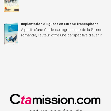
Implantation d'Eglises en Europe francophone
A partir d’une étude cartographique de la Suisse
romande, l'auteur offre une perspective d’avenir.