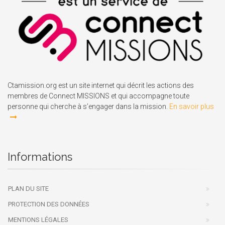
Ctamission.org est un site internet qui décrit les actions des
membres de Connect MISSIONS et qui accompagne toute
personne qui cherche à s’engager dans la mission.
En savoir plus
Informations
PLAN DU SITE
PROTECTION DES DONNÉES
MENTIONS LÉGALES