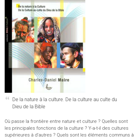
De la nature à la culture. De la culture au culte du
Dieu de la Bible
Où passe la frontière entre nature et culture ? Quelles sont
les principales fonctions de la culture ? Y-a-t-il des cultures
supérieures à d'autres ? Quels sont les éléments communs à