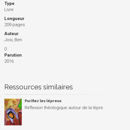
Type
Livre
Longueur
209 pages
Auteur
Josi, Ben
0
Parution
2016
Ressources similaires
Purifiez les lépreux
Réflexion théologique autour de la lèpre