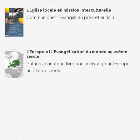
L’Église locale en mission interculturelle
Communiquer l’Évangile au près et au loin
L’Europe et l'Evangélisation du monde au 21ème
siècle
Patrick Johnstone livre son analyse pour l’Europe
au 21ème siècle