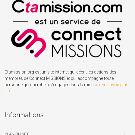
Ctamission.org est un site internet qui décrit les actions des
membres de Connect MISSIONS et qui accompagne toute
personne qui cherche à s’engager dans la mission.
En savoir plus
Informations
PLAN DU SITE