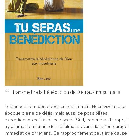
Transmettre la bénédiction de Dieu aux musulmans
Les crises sont des opportunités à saisir ! Nous vivons une
époque pleine de défis, mais aussi de possibilités
exceptionnelles. Dans les pays du Sud, comme en Europe, il
n’y a jamais eu autant de musulmans vivant dans l’entourage
immédiat de chrétiens. Ce rapprochement peut être cause