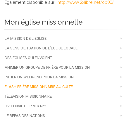
Egalement disponible sur :
http://www.2xlibre.net/op90/
Mon église missionnelle
LA MISSION DE L'EGLISE
LA SENSIBILITSATION DE L'EGLISE LOCALE
DES EGLISES QUI ENVOIENT
ANIMER UN GROUPE DE PRIÈRE POUR LA MISSION
INITIER UN WEEK-END POUR LA MISSION
FLASH PRIÈRE MISSIONNAIRE AU CULTE
TÉLÉVISION MISISIONNAIRE
DVD ENVIE DE PRIER N°2
LE REPAS DES NATIONS