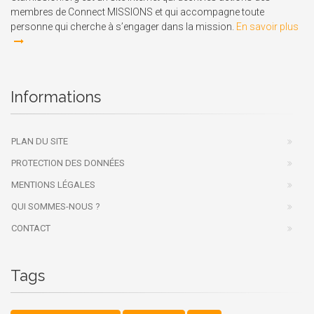
membres de Connect MISSIONS et qui accompagne toute
personne qui cherche à s’engager dans la mission.
En savoir plus
Informations
PLAN DU SITE
PROTECTION DES DONNÉES
MENTIONS LÉGALES
QUI SOMMES-NOUS ?
CONTACT
Tags