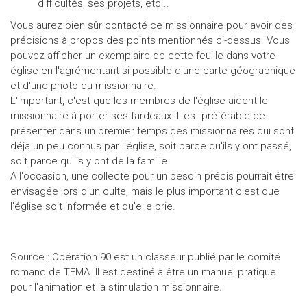
difficultés, ses projets, etc...
Vous aurez bien sûr contacté ce missionnaire pour avoir des
précisions à propos des points mentionnés ci-dessus. Vous
pouvez afficher un exemplaire de cette feuille dans votre
église en l'agrémentant si possible d'une carte géographique
et d'une photo du missionnaire.
L'important, c'est que les membres de l'église aident le
missionnaire à porter ses fardeaux. Il est préférable de
présenter dans un premier temps des missionnaires qui sont
déjà un peu connus par l'église, soit parce qu'ils y ont passé,
soit parce qu'ils y ont de la famille.
A l'occasion, une collecte pour un besoin précis pourrait être
envisagée lors d'un culte, mais le plus important c'est que
l'église soit informée et qu'elle prie.
Source : Opération 90 est un classeur publié par le comité
romand de TEMA. Il est destiné à être un manuel pratique
pour l'animation et la stimulation missionnaire.