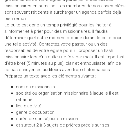
missionnaires en semaine. Les membres de nos assemblées
sont souvent réticents à surcharger un agenda parfois déjà
bien rempli.
Le culte est donc un temps privilégié pour les inciter à
s'informer et à prier pour des missionnaires. Il faudra
déterminer quel est le moment propice durant le culte pour
une telle activité. Contactez votre pasteur ou un des
responsables de votre église pour lui proposer un flash
missionnaire lors d'un culte une fois par mois. Il est important
d'être bref (5 minutes au plus), clair et enthousiaste, afin de
ne pas ennuyer les auditeurs avec trop d'informations.
Préparez un texte avec les éléments suivants :
nom du missionnaire
société ou organisation missionnaire à laquelle il est
rattaché
lieu d'activité
genre d'occupation
durée de son séjour en mission
et surtout 2 à 3 sujets de prières précis sur ses