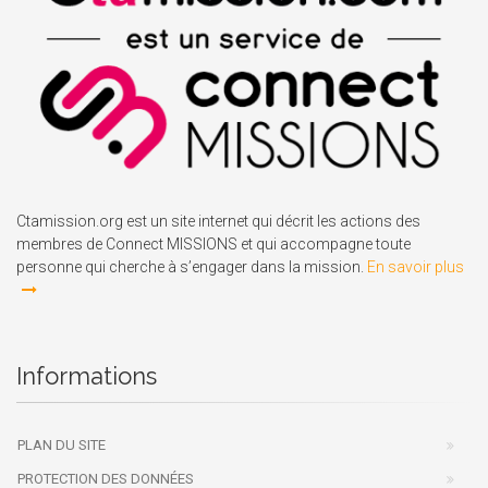
Ctamission.org est un site internet qui décrit les actions des
membres de Connect MISSIONS et qui accompagne toute
personne qui cherche à s’engager dans la mission.
En savoir plus
Informations
PLAN DU SITE
PROTECTION DES DONNÉES