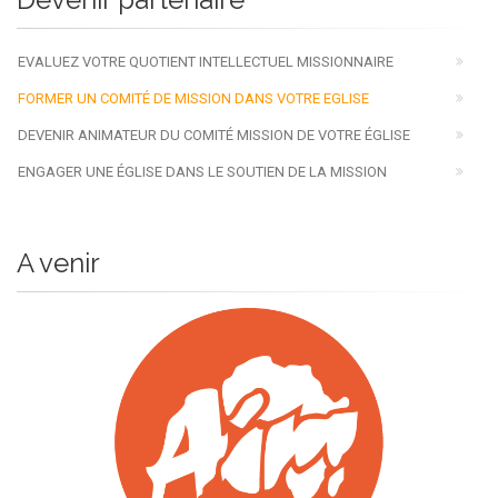
EVALUEZ VOTRE QUOTIENT INTELLECTUEL MISSIONNAIRE
FORMER UN COMITÉ DE MISSION DANS VOTRE EGLISE
DEVENIR ANIMATEUR DU COMITÉ MISSION DE VOTRE ÉGLISE
ENGAGER UNE ÉGLISE DANS LE SOUTIEN DE LA MISSION
A venir