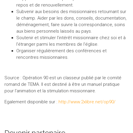
repos et de renouvellement.
Subvenir aux besoins des missionnaires retournant sur
le champ. Aider par les dons, conseils, documentation,
déménagement, faire suivre la correspondance, soins
aux biens personnels laissés au pays.
Soutenir et stimuler l'intérêt missionnaire chez soi et à
l'étranger parmi les membres de l'église.
Organiser régulièrement des conférences et
rencontres missionnaires.
Source : Opération 90 est un classeur publié par le comité
romand de TEMA. Il est destiné à être un manuel pratique
pour l'animation et la stimulation missionnaire.
Egalement disponible sur :
http://www.2xlibre.net/op90/
Devenir partenaire