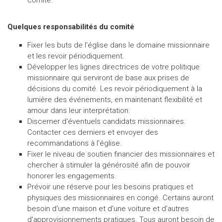
comité.
Quelques responsabilités du comité
Fixer les buts de l'église dans le domaine missionnaire
et les revoir périodiquement.
Développer les lignes directrices de votre politique
missionnaire qui serviront de base aux prises de
décisions du comité. Les revoir périodiquement à la
lumière des événements, en maintenant flexibilité et
amour dans leur interprétation.
Discerner d'éventuels candidats missionnaires.
Contacter ces derniers et envoyer des
recommandations à l'église.
Fixer le niveau de soutien financier des missionnaires et
chercher à stimuler la générosité afin de pouvoir
honorer les engagements.
Prévoir une réserve pour les besoins pratiques et
physiques des missionnaires en congé. Certains auront
besoin d'une maison et d'une voiture et d'autres
d'approvisionnements pratiques. Tous auront besoin de