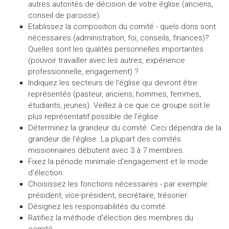
autres autorités de décision de votre église (anciens,
conseil de paroisse).
Etablissez la composition du comité - quels dons sont
nécessaires (administration, foi, conseils, finances)?
Quelles sont les qualités personnelles importantes
(pouvoir travailler avec les autres, expérience
professionnelle, engagement) ?
Indiquez les secteurs de l'église qui devront être
représentés (pasteur, anciens, hommes, femmes,
étudiants, jeunes). Veillez à ce que ce groupe soit le
plus représentatif possible de l'église.
Déterminez la grandeur du comité. Ceci dépendra de la
grandeur de l'église. La plupart des comités
missionnaires débutent avec 3 à 7 membres.
Fixez la période minimale d'engagement et le mode
d'élection.
Choisissez les fonctions nécessaires - par exemple:
président, vice-président, secrétaire, trésorier.
Désignez les responsabilités du comité.
Ratifiez la méthode d'élection des membres du