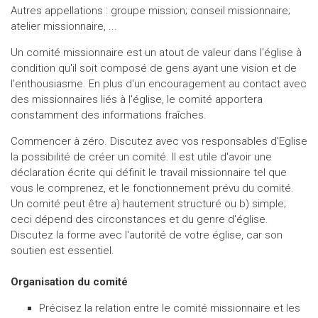
Autres appellations : groupe mission; conseil missionnaire;
atelier missionnaire, ...
Un comité missionnaire est un atout de valeur dans l'église à
condition qu'il soit composé de gens ayant une vision et de
l'enthousiasme. En plus d'un encouragement au contact avec
des missionnaires liés à l'église, le comité apportera
constamment des informations fraîches.
Commencer à zéro. Discutez avec vos responsables d'Eglise
la possibilité de créer un comité. Il est utile d'avoir une
déclaration écrite qui définit le travail missionnaire tel que
vous le comprenez, et le fonctionnement prévu du comité.
Un comité peut être a) hautement structuré ou b) simple;
ceci dépend des circonstances et du genre d'église.
Discutez la forme avec l'autorité de votre église, car son
soutien est essentiel.
Organisation du comité
Précisez la relation entre le comité missionnaire et les