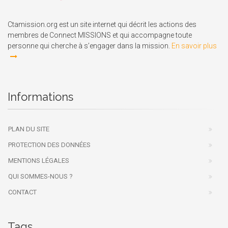
Ctamission.org est un site internet qui décrit les actions des
membres de Connect MISSIONS et qui accompagne toute
personne qui cherche à s’engager dans la mission.
En savoir plus
Informations
PLAN DU SITE
PROTECTION DES DONNÉES
MENTIONS LÉGALES
QUI SOMMES-NOUS ?
CONTACT
Tags