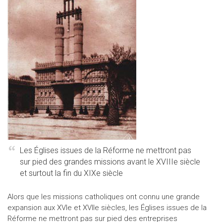
Les Églises issues de la Réforme ne mettront pas
sur pied des grandes missions avant le XVIIIe siècle
et surtout la fin du XIXe siècle
Alors que les missions catholiques ont connu une grande
expansion aux XVIe et XVIIe siècles, les Églises issues de la
Réforme ne mettront pas sur pied des entreprises