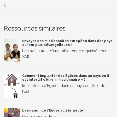
0
Ressources similaires
Envoyer des missionnaires européen dans des pays
qui ont plus d’évangéliques ?
Les avis autour d'une table ronde organisée par la
SMG
Comment implanter des Eglises dans un pays où il
est interdit d’être « missionnaire » ?
Implanteurs d’Eglises dans un pays de l’Asie de
l’Est
La mission de l'Eglise au 21e siècle
Les nouveaux défis